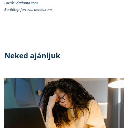
Forrás: dadamo.com
Borítókép forrása: pexels.com
Neked ajánljuk