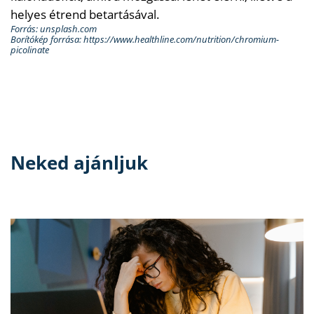
helyes étrend betartásával.
Forrás: unsplash.com
Borítókép forrása: https://www.healthline.com/nutrition/chromium-
picolinate
Neked ajánljuk