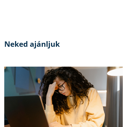
Neked ajánljuk