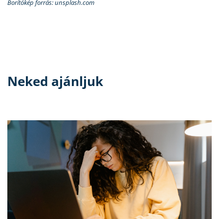
Borítókép forrás: unsplash.com
Neked ajánljuk