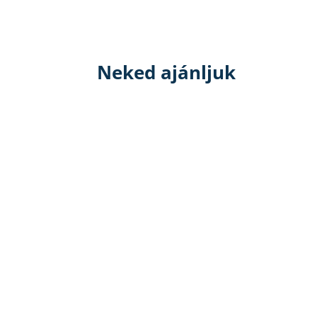
Neked ajánljuk