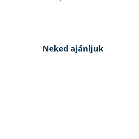
Neked ajánljuk