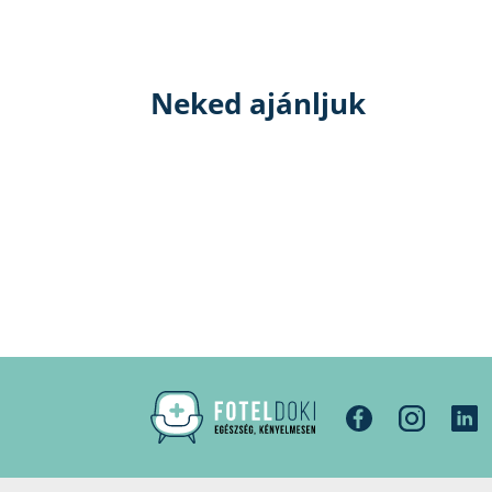
Neked ajánljuk