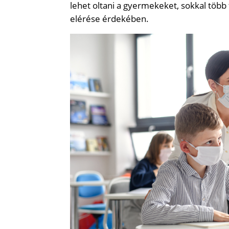
lehet oltani a gyermekeket, sokkal több
elérése érdekében.