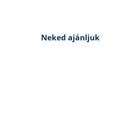
Neked ajánljuk