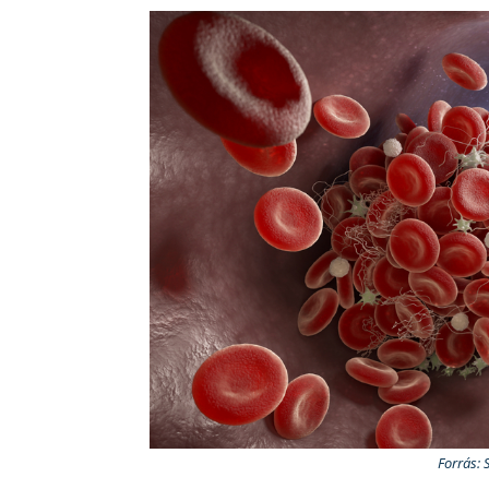
Forrás: 