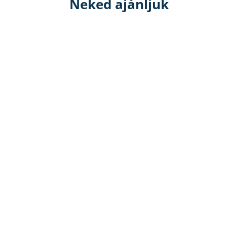
Neked ajánljuk