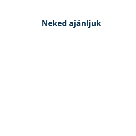
Neked ajánljuk