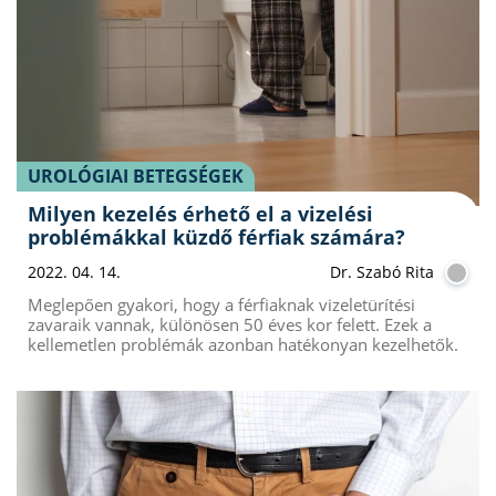
UROLÓGIAI BETEGSÉGEK
Milyen kezelés érhető el a vizelési
problémákkal küzdő férfiak számára?
2022. 04. 14.
Dr. Szabó Rita
Meglepően gyakori, hogy a férfiaknak vizeletürítési
zavaraik vannak, különösen 50 éves kor felett. Ezek a
kellemetlen problémák azonban hatékonyan kezelhetők.