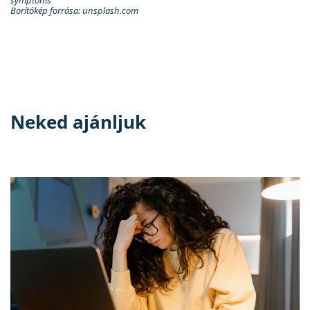
Borítókép forrása: unsplash.com
Neked ajánljuk