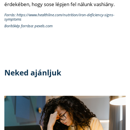
érdekében, hogy sose lépjen fel nálunk vashiány.
Forrás: https://www.healthline.com/nutrition/iron-deficiency-signs-
symptoms
Borítókép forrása: pexels.com
Neked ajánljuk