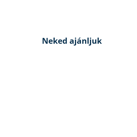
Neked ajánljuk