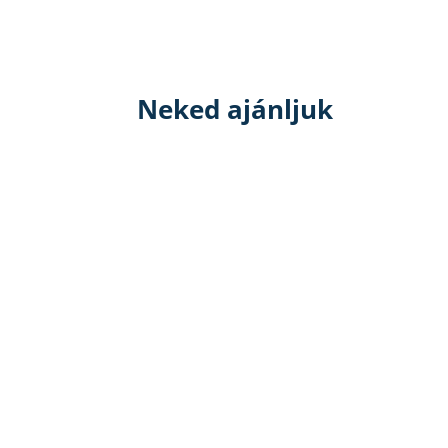
Neked ajánljuk