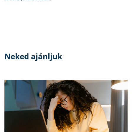
Neked ajánljuk