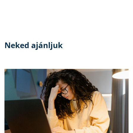
Neked ajánljuk