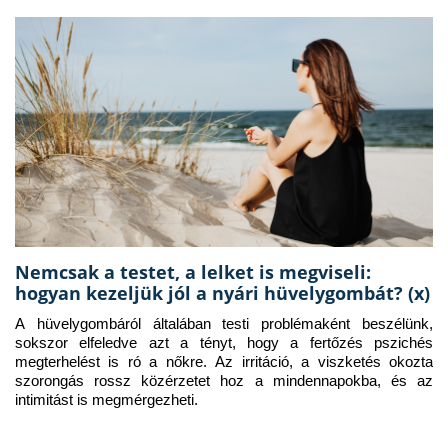
Nemcsak a testet, a lelket is megviseli:
hogyan kezeljük jól a nyári hüvelygombát? (x)
A hüvelygombáról általában testi problémaként beszélünk, 
sokszor elfeledve azt a tényt, hogy a fertőzés pszichés 
megterhelést is ró a nőkre. Az irritáció, a viszketés okozta 
szorongás rossz közérzetet hoz a mindennapokba, és az 
intimitást is megmérgezheti.