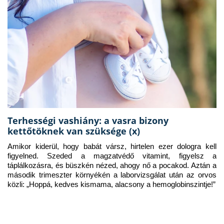
Terhességi vashiány: a vasra bizony
kettőtöknek van szüksége (x)
Amikor kiderül, hogy babát vársz, hirtelen ezer dologra kell 
figyelned. Szeded a magzatvédő vitamint, figyelsz a 
táplálkozásra, és büszkén nézed, ahogy nő a pocakod. Aztán a 
második trimeszter környékén a laborvizsgálat után az orvos 
közli: „Hoppá, kedves kismama, alacsony a hemoglobinszintje!”