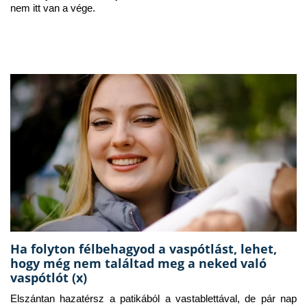
nem itt van a vége.
Ha folyton félbehagyod a vaspótlást, lehet,
hogy még nem találtad meg a neked való
vaspótlót (x)
Elszántan hazatérsz a patikából a vastablettával, de pár nap 