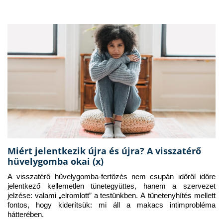
Miért jelentkezik újra és újra? A visszatérő
hüvelygomba okai (x)
A visszatérő hüvelygomba-fertőzés nem csupán időről időre 
jelentkező kellemetlen tünetegyüttes, hanem a szervezet 
jelzése: valami „elromlott” a testünkben. A tünetenyhítés mellett 
fontos, hogy kiderítsük: mi áll a makacs intimprobléma 
hátterében.