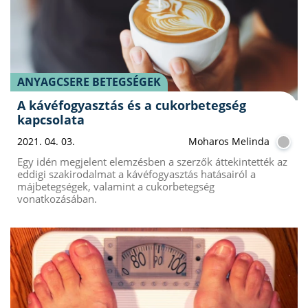
ANYAGCSERE BETEGSÉGEK
A kávéfogyasztás és a cukorbetegség
kapcsolata
2021. 04. 03.
Moharos Melinda
Egy idén megjelent elemzésben a szerzők áttekintették az
eddigi szakirodalmat a kávéfogyasztás hatásairól a
májbetegségek, valamint a cukorbetegség
vonatkozásában.