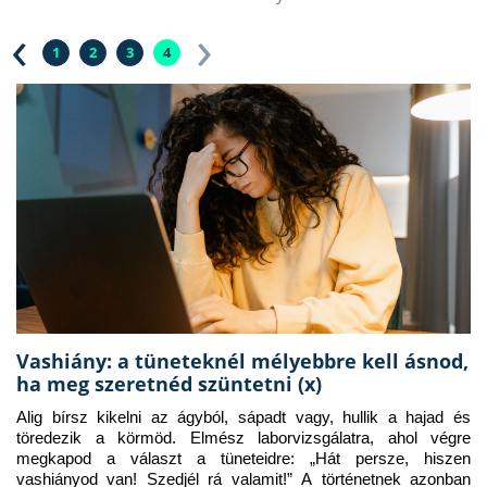
‹
›
1
2
3
4
Vashiány: a tüneteknél mélyebbre kell ásnod,
ha meg szeretnéd szüntetni (x)
Alig bírsz kikelni az ágyból, sápadt vagy, hullik a hajad és 
töredezik a körmöd. Elmész laborvizsgálatra, ahol végre 
megkapod a választ a tüneteidre: „Hát persze, hiszen 
vashiányod van! Szedjél rá valamit!” A történetnek azonban 