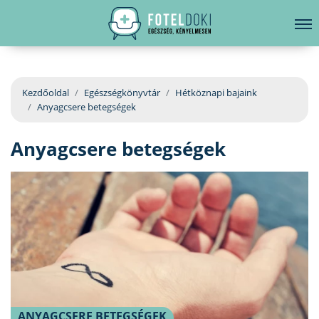
hirdetés
LELKI EGÉSZSÉG
Bejelentkezés
EGÉSZSÉGKÖNYVTÁR
Kezdőoldal
Egészségkönyvtár
Hétköznapi bajaink
Anyagcsere betegségek
BETEGSÉGKALAUZ
Anyagcsere betegségek
ÜGYELETKERESŐ
ORVOS VÁLASZOL
ORVOSKERESŐ
ANYAGCSERE BETEGSÉGEK