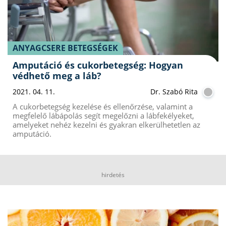
ANYAGCSERE BETEGSÉGEK
Amputáció és cukorbetegség: Hogyan
védhető meg a láb?
2021. 04. 11.
Dr. Szabó Rita
A cukorbetegség kezelése és ellenőrzése, valamint a
megfelelő lábápolás segít megelőzni a lábfekélyeket,
amelyeket nehéz kezelni és gyakran elkerülhetetlen az
amputáció.
hirdetés