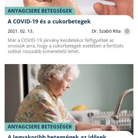
ANYAGCSERE BETEGSÉGEK
A COVID-19 és a cukorbetegek
2021. 02. 13.
Dr. Szabó Rita
Már a COVID-19 járvány kezdetekor felfigyeltek az
orvosok arra, hogy a cukorbetegek esetében a fertőzés
sokkal rosszabb kimenetelű lehet.
ANYAGCSERE BETEGSÉGEK
A legyakoribb betegségek az idősek