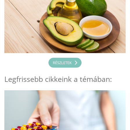
RÉSZLETEK
Legfrissebb cikkeink a témában: