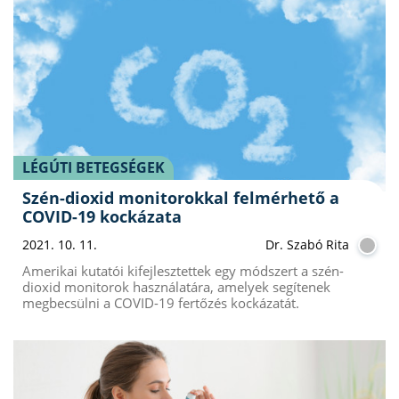
LÉGÚTI BETEGSÉGEK
Szén-dioxid monitorokkal felmérhető a
COVID-19 kockázata
2021. 10. 11.
Dr. Szabó Rita
Amerikai kutatói kifejlesztettek egy módszert a szén-
dioxid monitorok használatára, amelyek segítenek
megbecsülni a COVID-19 fertőzés kockázatát.