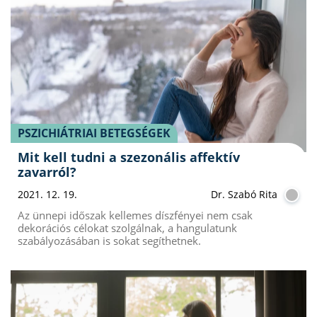
PSZICHIÁTRIAI BETEGSÉGEK
Mit kell tudni a szezonális affektív
zavarról?
2021. 12. 19.
Dr. Szabó Rita
Az ünnepi időszak kellemes díszfényei nem csak
dekorációs célokat szolgálnak, a hangulatunk
szabályozásában is sokat segíthetnek.