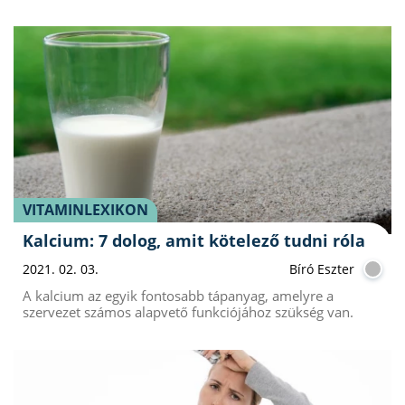
VITAMINLEXIKON
Kalcium: 7 dolog, amit kötelező tudni róla
2021. 02. 03.
Bíró Eszter
A kalcium az egyik fontosabb tápanyag, amelyre a
szervezet számos alapvető funkciójához szükség van.